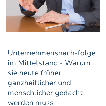
Unternehmensnach-folge
im Mittelstand - Warum
sie heute früher,
ganzheitlicher und
menschlicher gedacht
werden muss