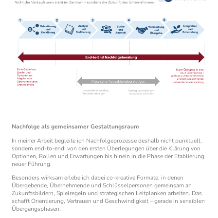
Nachfolge als gemeinsamer Gestaltungsraum
In meiner Arbeit begleite ich Nachfolgeprozesse deshalb nicht punktuell,
sondern end-to-end: von den ersten Überlegungen über die Klärung von
Optionen, Rollen und Erwartungen bis hinein in die Phase der Etablierung
neuer Führung.
Besonders wirksam erlebe ich dabei co-kreative Formate, in denen
Übergebende, Übernehmende und Schlüsselpersonen gemeinsam an
Zukunftsbildern, Spielregeln und strategischen Leitplanken arbeiten. Das
schafft Orientierung, Vertrauen und Geschwindigkeit – gerade in sensiblen
Übergangsphasen.