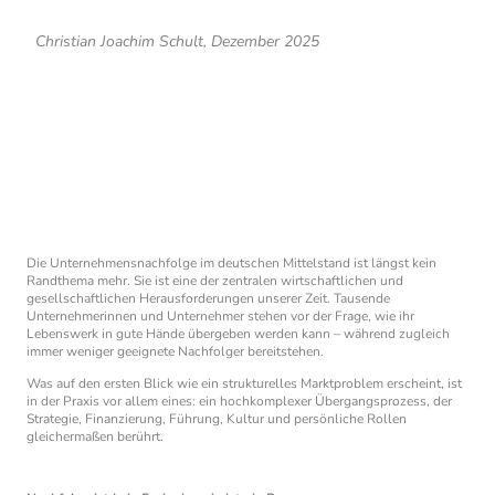
Christian Joachim Schult, Dezember 2025
Die Unternehmensnachfolge im deutschen Mittelstand ist längst kein
Randthema mehr. Sie ist eine der zentralen wirtschaftlichen und
gesellschaftlichen Herausforderungen unserer Zeit. Tausende
Unternehmerinnen und Unternehmer stehen vor der Frage, wie ihr
Lebenswerk in gute Hände übergeben werden kann – während zugleich
immer weniger geeignete Nachfolger bereitstehen.
Was auf den ersten Blick wie ein strukturelles Marktproblem erscheint, ist
in der Praxis vor allem eines: ein hochkomplexer Übergangsprozess, der
Strategie, Finanzierung, Führung, Kultur und persönliche Rollen
gleichermaßen berührt.